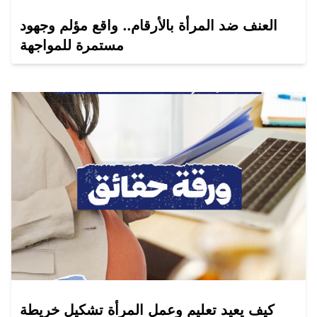
العنف ضد المرأة بالأرقام.. واقع مؤلم وجهود
مستمرة للمواجهة
كيف يعيد تعليم وعمل المرأة تشكيل خريطة