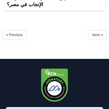
الإنجاب في مصر؟
« Previous
Next »