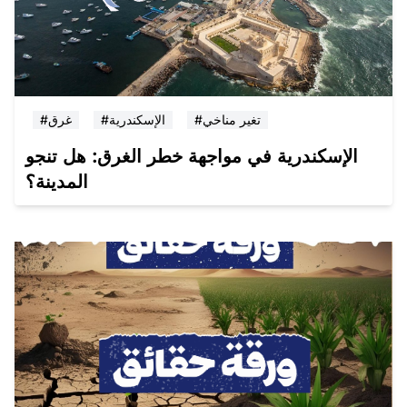
#تغير مناخي
#الإسكندرية
#غرق
الإسكندرية في مواجهة خطر الغرق: هل تنجو
المدينة؟