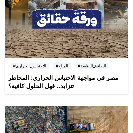
#الطاقة_النظيفة
#المناخ
#الاحتباس_الحراري
مصر في مواجهة الاحتباس الحراري: المخاطر
تتزايد.. فهل الحلول كافية؟