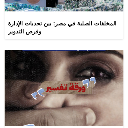
المخلفات الصلبة في مصر: بين تحديات الإدارة
وفرص التدوير