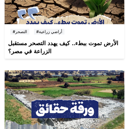
#أراضي زراعية
#التصحر
الأرض تموت ببطء.. كيف يهدد التصحر مستقبل
الزراعة في مصر؟