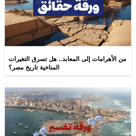
من الأهرامات إلى المعابد.. هل تسرق التغيرات
المناخية تاريخ مصر؟