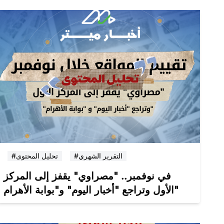
#التقرير الشهري
#تحليل المحتوى
في نوفمبر.. "مصراوي" يقفز إلى المركز
الأول وتراجع "أخبار اليوم" و"بوابة الأهرام"