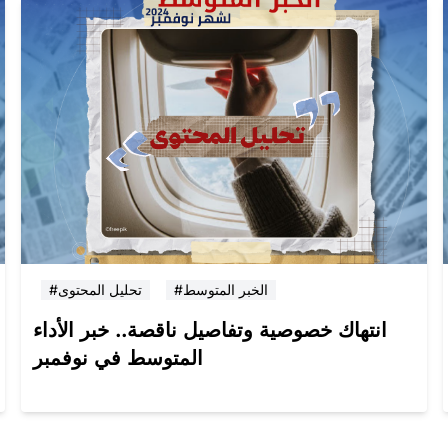
#الخبر المتوسط
#تحليل المحتوى
انتهاك خصوصية وتفاصيل ناقصة.. خبر الأداء
المتوسط في نوفمبر