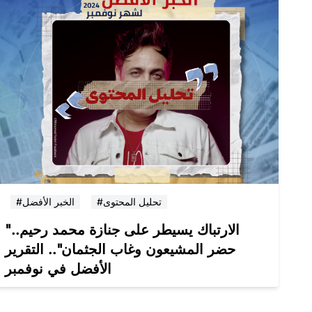
#تحليل المحتوى
#الخبر الأفضل
"الارتباك يسيطر على جنازة محمد رحيم..
حضر المشيعون وغاب الجثمان".. التقرير
الأفضل في نوفمبر