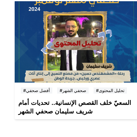
#تحليل المحتوى
#صحفي الشهر
#أفضل صحفي
السعيّ خلف القصص الإنسانية.. تحديات أمام
شريف سليمان صحفي الشهر