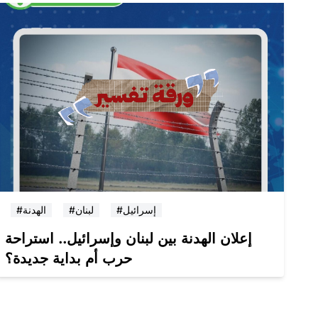
#إسرائيل
#لبنان
#الهدنة
إعلان الهدنة بين لبنان وإسرائيل.. استراحة
حرب أم بداية جديدة؟