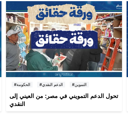
#التموين
#الدعم النقدي
#الحكومة
تحول الدعم التمويني في مصر: من العيني إلى
النقدي