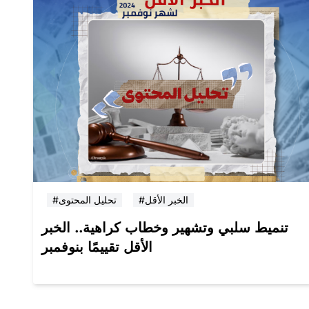
#الخبر الأقل
#تحليل المحتوى
تنميط سلبي وتشهير وخطاب كراهية.. الخبر
الأقل تقييمًا بنوفمبر