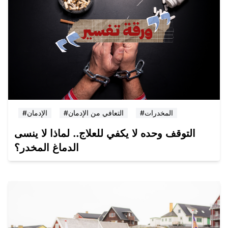
#المخدرات
#التعافي من الإدمان
#الإدمان
التوقف وحده لا يكفي للعلاج.. لماذا لا ينسى
الدماغ المخدر؟