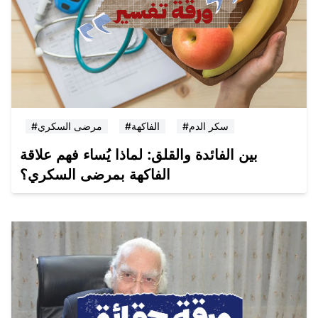
#سكر الدم
#الفاكهة
#مرضى السكري
بين الفائدة والقلق: لماذا يُساء فهم علاقة
الفاكهة بمرضى السكري؟