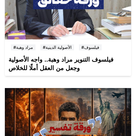
#فيلسوف
#الأصولية الدينية
#مراد وهبة
فيلسوف التنوير مراد وهبة.. واجه الأصولية
وجعل من العقل أملًا للخلاص