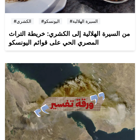
#السيرة الهلالية
#اليونسكو
#الكشري
من السيرة الهلالية إلى الكشري: خريطة التراث
المصري الحي على قوائم اليونسكو