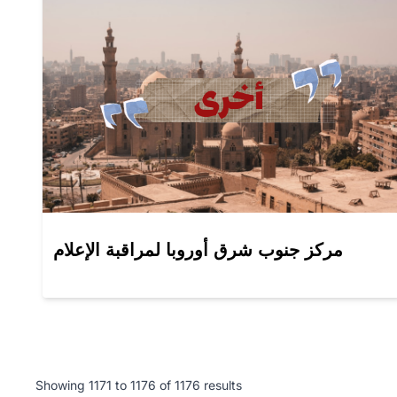
مركز جنوب شرق أوروبا لمراقبة الإعلام
Showing
1171
to
1176
of
1176
results