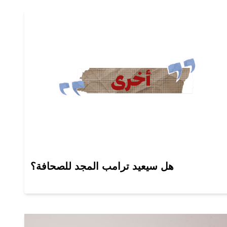
هل سيعيد ترامب المجد للصحافة؟