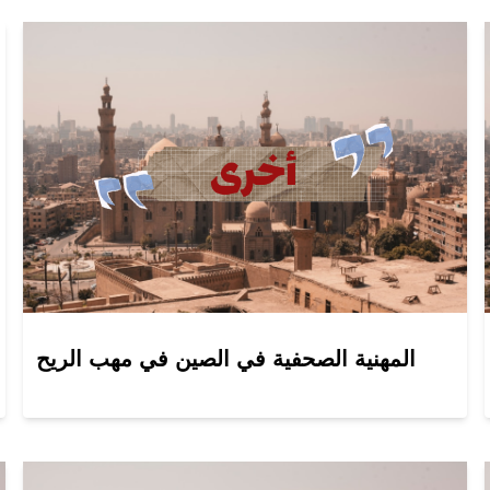
المهنية الصحفية في الصين في مهب الريح