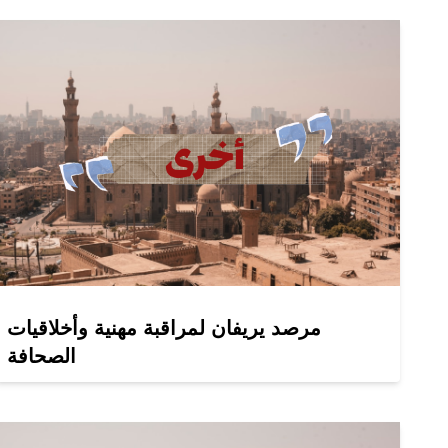
مرصد يريفان لمراقبة مهنية وأخلاقيات
الصحافة