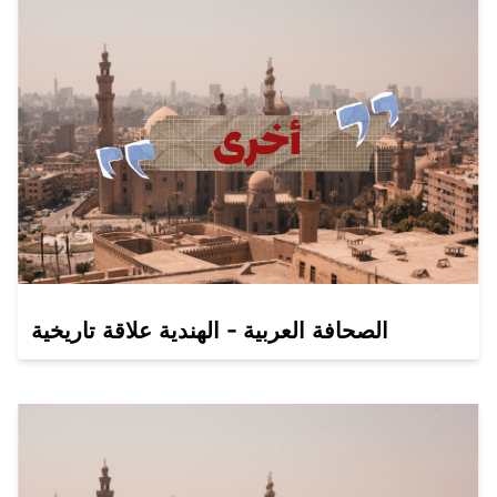
الصحافة العربية - الهندية علاقة تاريخية