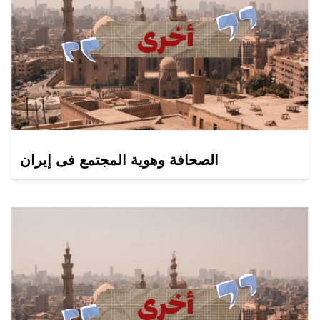
الصحافة وهوية المجتمع فى إيران