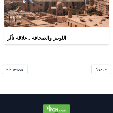
اللوبيز والصحافة ..علاقة تأثُر
« Previous
Next »