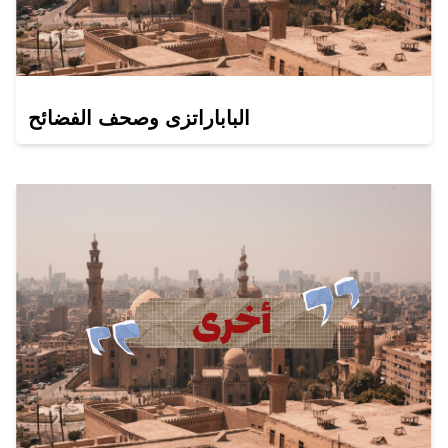
الباباراتزى وصحف الفضائح