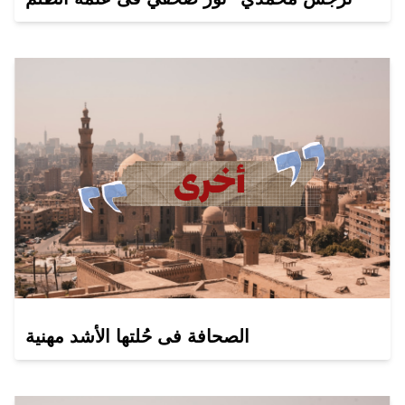
الصحافة فى حُلتها الأشد مهنية