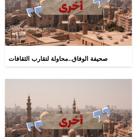
صحيفة الوفاق..محاولة لتقارب الثقافات