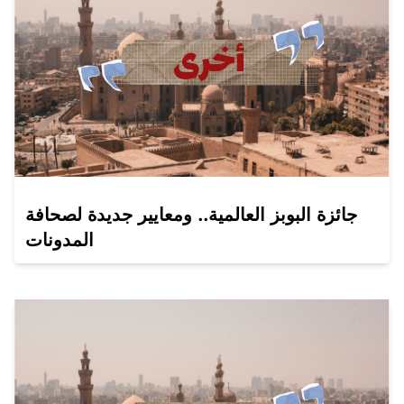
جائزة البوبز العالمية.. ومعايير جديدة لصحافة
المدونات