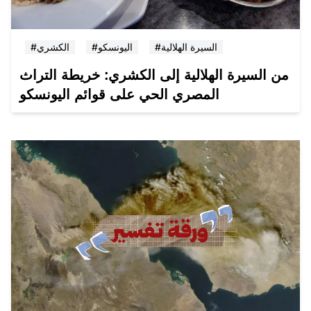
#السيرة الهلالية
#اليونسكو
#الكشري
من السيرة الهلالية إلى الكشري: خريطة التراث
المصري الحي على قوائم اليونسكو