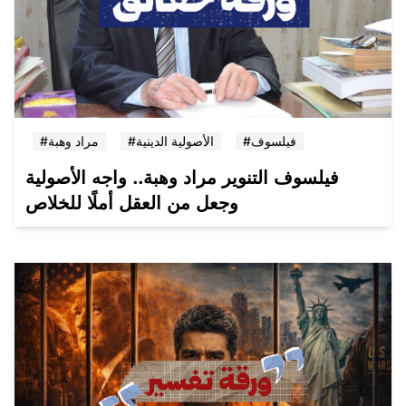
#فيلسوف
#الأصولية الدينية
#مراد وهبة
فيلسوف التنوير مراد وهبة.. واجه الأصولية
وجعل من العقل أملًا للخلاص