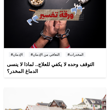
#المخدرات
#التعافي من الإدمان
#الإدمان
التوقف وحده لا يكفي للعلاج.. لماذا لا ينسى
الدماغ المخدر؟