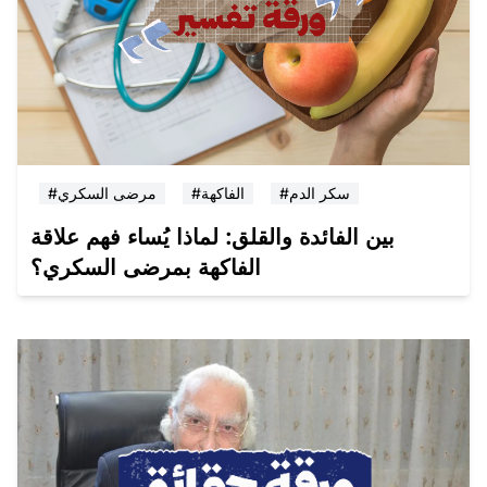
#سكر الدم
#الفاكهة
#مرضى السكري
بين الفائدة والقلق: لماذا يُساء فهم علاقة
الفاكهة بمرضى السكري؟