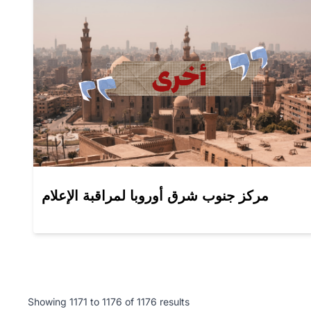
مركز جنوب شرق أوروبا لمراقبة الإعلام
Showing
1171
to
1176
of
1176
results