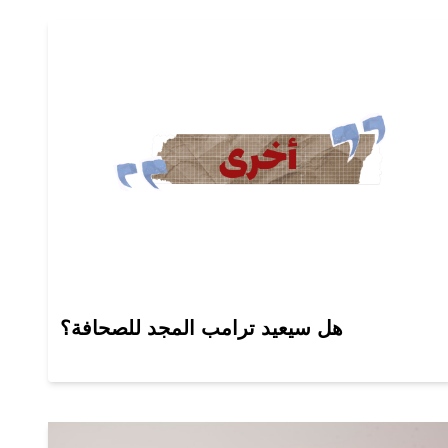
هل سيعيد ترامب المجد للصحافة؟