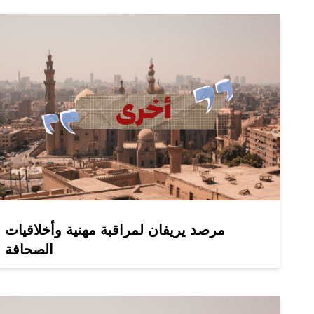
مرصد يريفان لمراقبة مهنية وأخلاقيات
الصحافة