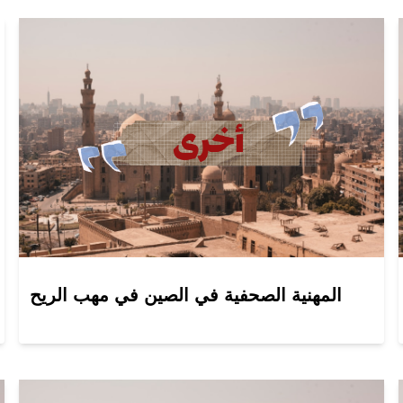
المهنية الصحفية في الصين في مهب الريح