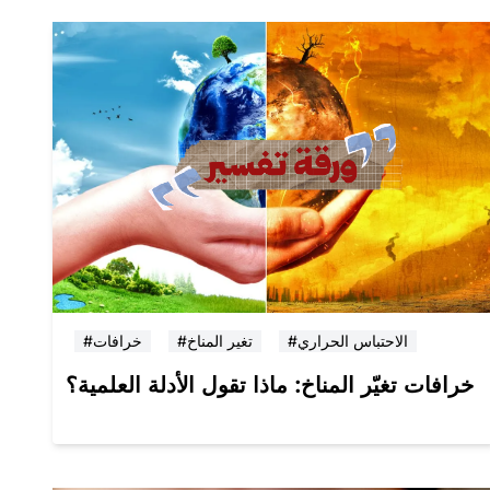
#الاحتباس الحراري
#تغير المناخ
#خرافات
خرافات تغيّر المناخ: ماذا تقول الأدلة العلمية؟