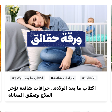
#الاكتئاب
#خرافات شائعة
#اكتئاب ما بعد الولادة
اكتئاب ما بعد الولادة.. خرافات شائعة تؤخر
العلاج وتعمّق المعاناة