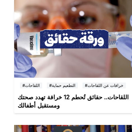
#خرافات عن اللقاحات
#التطعيم حماية
#اللقاحات
اللقاحات.. حقائق تُحطم 12 خرافة تهدد صحتك
ومستقبل أطفالك