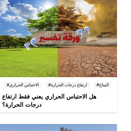
#المناخ
#ارتفاع درجات الحرارة
#الاحتباس الحراري
هل الاحتباس الحراري يعني فقط ارتفاع
درجات الحرارة؟