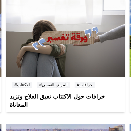
#خرافات
#المرض النفسي
#الاكتئاب
خرافات حول الاكتئاب تعيق العلاج وتزيد
المعاناة