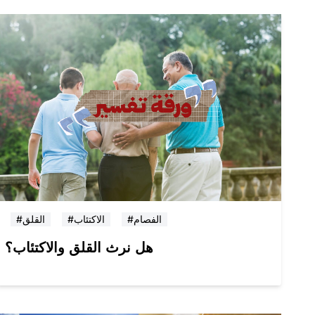
#الفصام
#الاكتئاب
#القلق
هل نرث القلق والاكتئاب؟