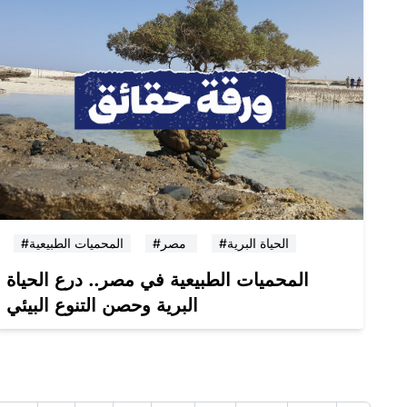
#الحياة البرية
#مصر
#المحميات الطبيعية
المحميات الطبيعية في مصر.. درع الحياة
البرية وحصن التنوع البيئي