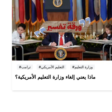
#وزارة التعليم
#التعليم الأمريكي
#ترامب
ماذا يعني إلغاء وزارة التعليم الأمريكية؟