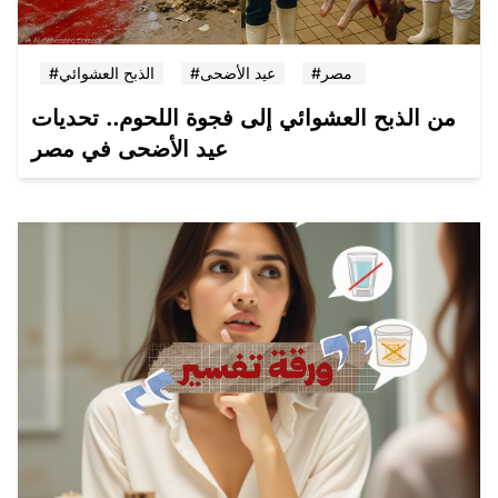
#مصر
#عيد الأضحى
#الذبح العشوائي
من الذبح العشوائي إلى فجوة اللحوم.. تحديات
عيد الأضحى في مصر