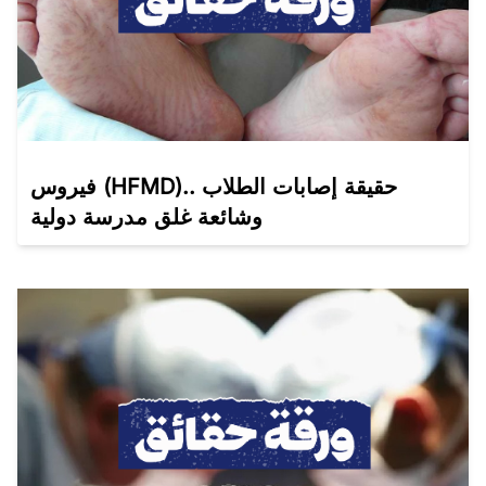
فيروس (HFMD).. حقيقة إصابات الطلاب
وشائعة غلق مدرسة دولية