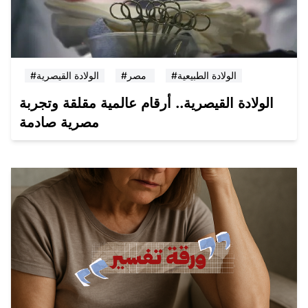
#الولادة الطبيعية
#مصر
#الولادة القيصرية
الولادة القيصرية.. أرقام عالمية مقلقة وتجربة
مصرية صادمة