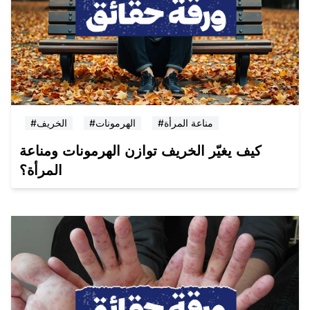
#مناعة المرأة
#الهرمونات
#الخريف
كيف يغيّر الخريف توازن الهرمونات ومناعة
المرأة؟