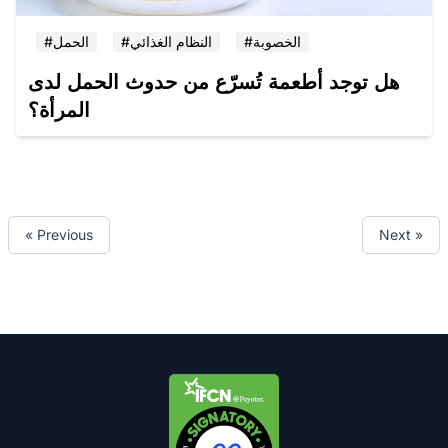
#الخصوبة
#النظام الغذائي
#الحمل
هل توجد أطعمة تُسرّع من حدوث الحمل لدى
المرأة؟
« Previous
Next »