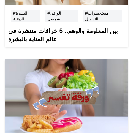
#مستحضرات
#الواقي
#البشرة
التجميل
الشمسي
الدهنية
بين المعلومة والوهم.. 5 خرافات منتشرة في
عالم العناية بالبشرة