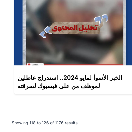
الخبر الأسوأ لمايو 2024.. استدراج عاطلين
لموظف من على فيسبوك لسرقته
Showing
118
to
126
of
1176
results