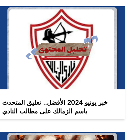
خبر يونيو 2024 الأفضل.. تعليق المتحدث
باسم الزمالك على مطالب النادي