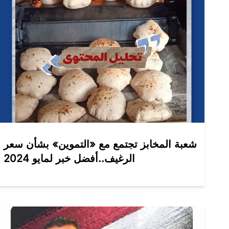
شعبة المخابز تجتمع مع «التموين» بشأن سعر
الرغيف..أفضل خبر لمايو 2024