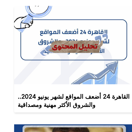
القاهرة 24 أضعف المواقع لشهر يونيو 2024..
والشروق الأكثر مهنية ومصداقية