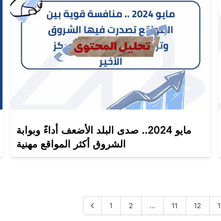
مايو 2024.. صدى البلد الأضعف أداءً وبوابة
الشروق أكثر المواقع مهنية
1
2
...
11
12