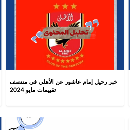
خبر رحيل إمام عاشور عن الأهلي في منتصف
تقييمات مايو 2024