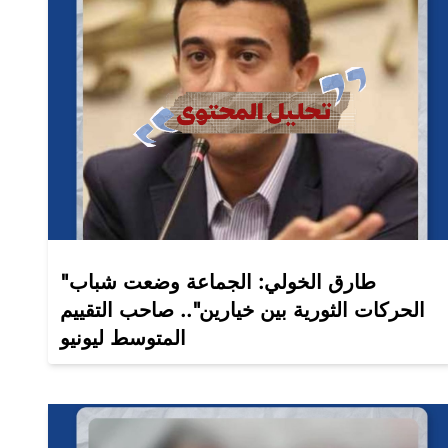
"طارق الخولي: الجماعة وضعت شباب
الحركات الثورية بين خيارين".. صاحب التقييم
المتوسط ليونيو