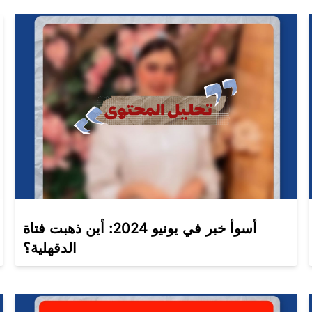
أسوأ خبر في يونيو 2024: أين ذهبت فتاة
الدقهلية؟