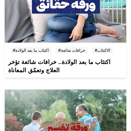
#الاكتئاب
#خرافات شائعة
#اكتئاب ما بعد الولادة
اكتئاب ما بعد الولادة.. خرافات شائعة تؤخر
العلاج وتعمّق المعاناة