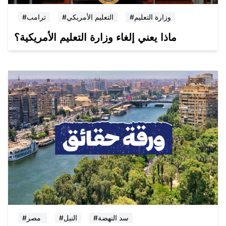
#وزارة التعليم
#التعليم الأمريكي
#ترامب
ماذا يعني إلغاء وزارة التعليم الأمريكية؟
#سد النهضة
#النيل
#مصر