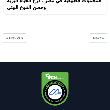
المحميات الطبيعية في مصر.. درع الحياة البرية
وحصن التنوع البيئي
« Previous
Next »