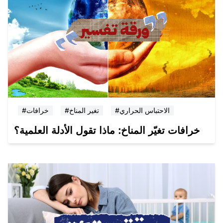
#الاحتباس الحراري
#تغير المناخ
#خرافات
خرافات تغيّر المناخ: ماذا تقول الأدلة العلمية؟