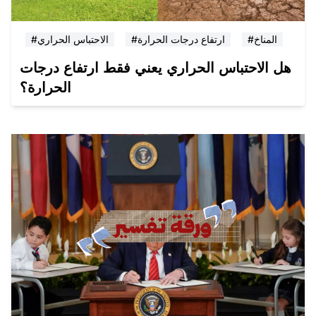
#المناخ
#ارتفاع درجات الحرارة
#الاحتباس الحراري
هل الاحتباس الحراري يعني فقط ارتفاع درجات
الحرارة؟