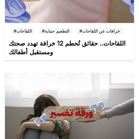
#خرافات عن اللقاحات
#التطعيم حماية
#اللقاحات
اللقاحات.. حقائق تُحطم 12 خرافة تهدد صحتك
ومستقبل أطفالك