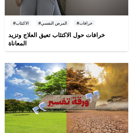
#خرافات
#المرض النفسي
#الاكتئاب
خرافات حول الاكتئاب تعيق العلاج وتزيد
المعاناة