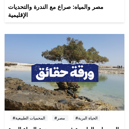
مصر والمياه: صراع مع الندرة والتحديات
الإقليمية
#الحياة البرية
#مصر
#المحميات الطبيعية