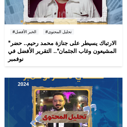
#تحليل المحتوى
#الخبر الأفضل
"الارتباك يسيطر على جنازة محمد رحيم.. حضر
المشيعون وغاب الجثمان".. التقرير الأفضل في
نوفمبر