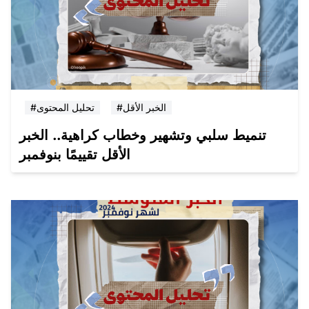
#الخبر الأقل
#تحليل المحتوى
تنميط سلبي وتشهير وخطاب كراهية.. الخبر
الأقل تقييمًا بنوفمبر