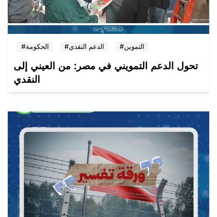
#التموين
#الدعم النقدي
#الحكومة
تحول الدعم التمويني في مصر: من العيني إلى
النقدي