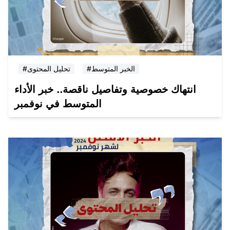
#الخبر المتوسط
#تحليل المحتوى
انتهاك خصوصية وتفاصيل ناقصة.. خبر الأداء
المتوسط في نوفمبر