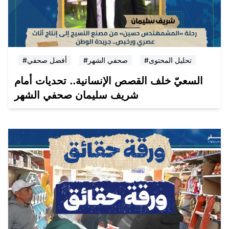
#تحليل المحتوى
#صحفي الشهر
#أفضل صحفي
السعيّ خلف القصص الإنسانية.. تحديات أمام
شريف سليمان صحفي الشهر