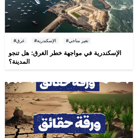
#تغير مناخي
#الإسكندرية
#غرق
الإسكندرية في مواجهة خطر الغرق: هل تنجو
المدينة؟