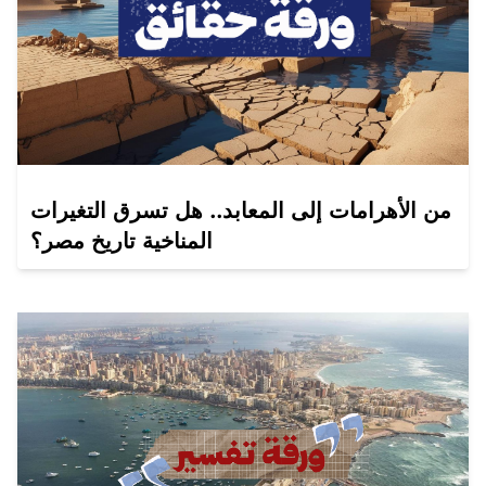
من الأهرامات إلى المعابد.. هل تسرق التغيرات
المناخية تاريخ مصر؟