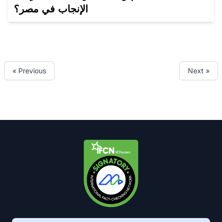
الإنجاب في مصر؟
« Previous
Next »