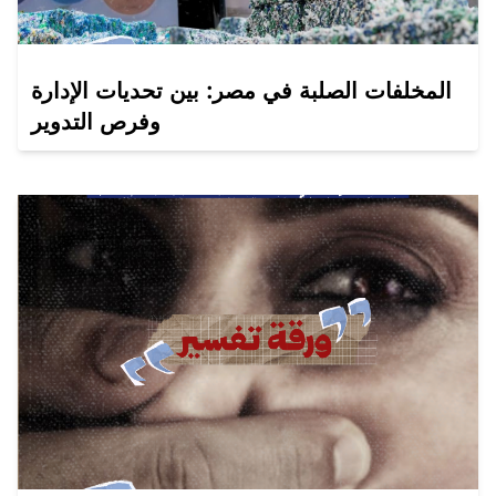
المخلفات الصلبة في مصر: بين تحديات الإدارة
وفرص التدوير