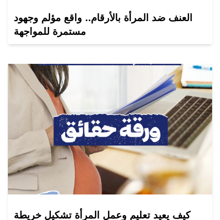
العنف ضد المرأة بالأرقام.. واقع مؤلم وجهود
مستمرة للمواجهة
كيف يعيد تعليم وعمل المرأة تشكيل خريطة