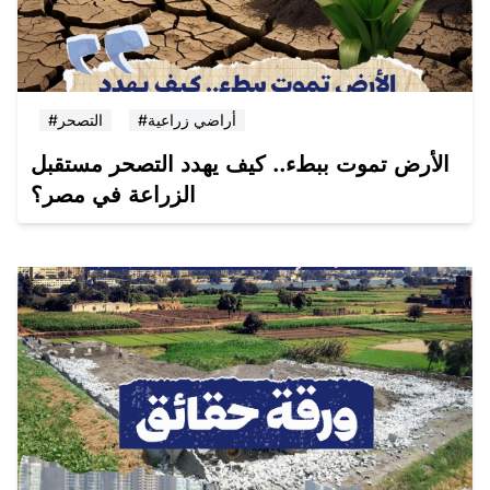
#أراضي زراعية
#التصحر
الأرض تموت ببطء.. كيف يهدد التصحر مستقبل
الزراعة في مصر؟