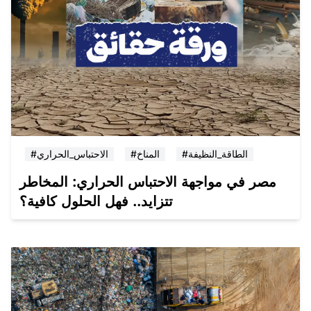
#الطاقة_النظيفة
#المناخ
#الاحتباس_الحراري
مصر في مواجهة الاحتباس الحراري: المخاطر
تتزايد.. فهل الحلول كافية؟