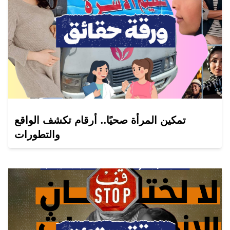
تمكين المرأة صحيًا.. أرقام تكشف الواقع
والتطورات