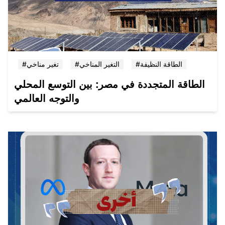
#الطاقة النظيفة
#التغير المناخي
#تغير مناخي
الطاقة المتجددة في مصر: بين التوسع المحلي
والتوجه العالمي