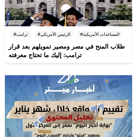
#المساعدات الأمريكية
#الرئيس الأمريكي
#ترامب
طلاب المنح في مصر ومصير تمويلهم بعد قرار
ترامب: إليك ما تحتاج معرفته