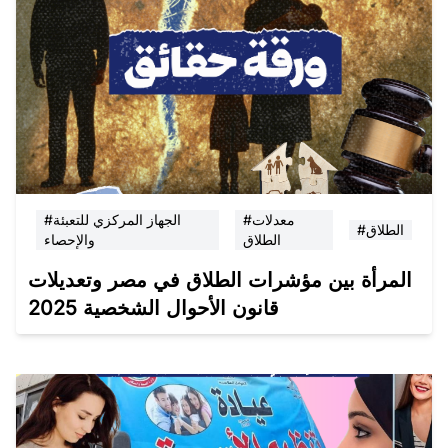
#معدلات
#الجهاز المركزي للتعبئة
#الطلاق
الطلاق
والإحصاء
المرأة بين مؤشرات الطلاق في مصر وتعديلات
قانون الأحوال الشخصية 2025