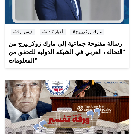
#مارك زوكربيرج
#أخبار كاذبة
#فيس بوك
رسالة مفتوحة جماعية إلى مارك زوكربيرج من
“التحالف العربي في الشبكة الدولية للتحقق من
المعلومات”