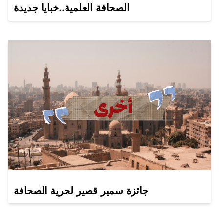
الصحافة العلمية..خبايا جديدة
جائزة سمير قصير لحرية الصحافة