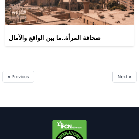
صحافة المرأة..ما بين الواقع والآمال
« Previous
Next »