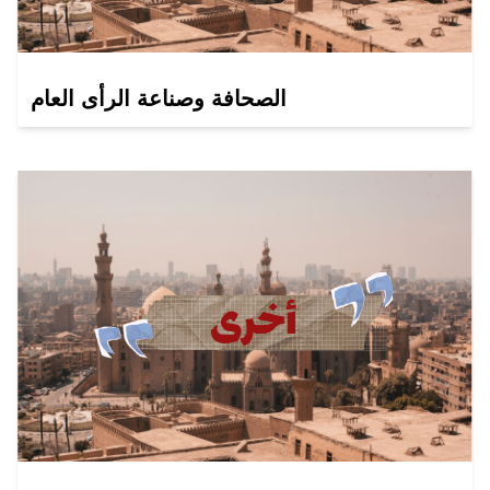
الصحافة وصناعة الرأى العام