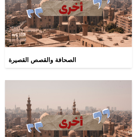
الصحافة والقصص القصيرة