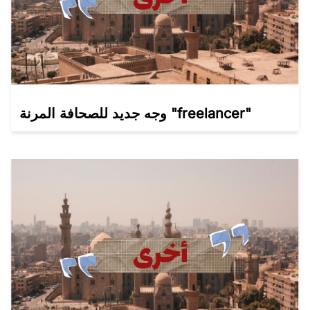
وجه جديد للصحافة المرنة "freelancer"