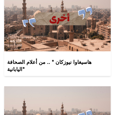
هاسيغاوا نيوزكان " .. من أعلام الصحافة
اليابانية"