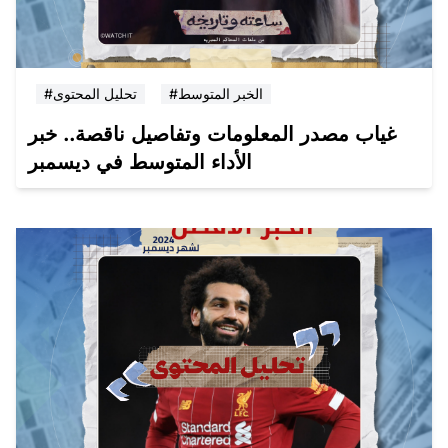
#الخبر المتوسط
#تحليل المحتوى
غياب مصدر المعلومات وتفاصيل ناقصة.. خبر
الأداء المتوسط في ديسمبر