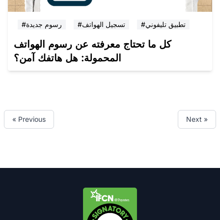
#تطبيق تليفوني
#تسجيل الهواتف
#رسوم جديدة
كل ما تحتاج معرفته عن رسوم الهواتف
المحمولة: هل هاتفك آمن؟
« Previous
Next »