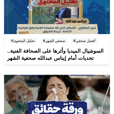
#أفضل صحفي
#صحفي الشهر
#تحليل المحتوى
السوشيال الميديا وأثرها على الصحافة الفنية..
تحديات أمام إيناس عبدالله صحفية الشهر