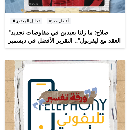
#أفضل خبر
#تحليل المحتوى
"صلاح: ما زلنا بعيدين في مفاوضات تجديد
العقد مع ليفربول".. التقرير الأفضل في ديسمبر