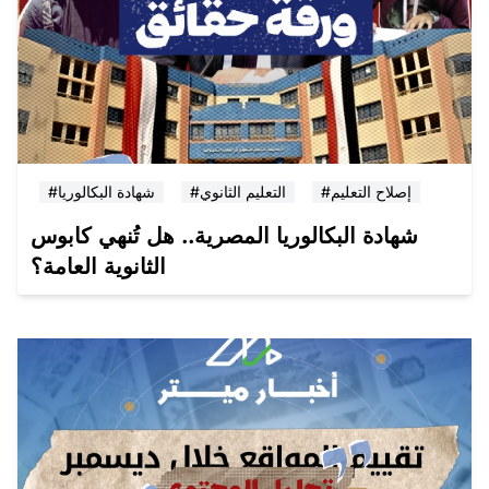
#إصلاح التعليم
#التعليم الثانوي
#شهادة البكالوريا
شهادة البكالوريا المصرية.. هل تُنهي كابوس
الثانوية العامة؟