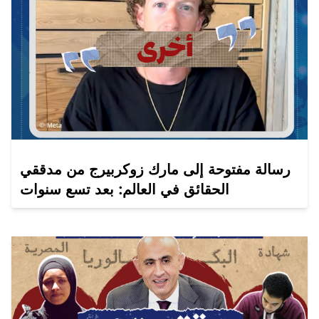
رسالة مفتوحة إلى مارك زوكربيرج من مدققي
الحقائق في العالم: بعد تسع سنوات