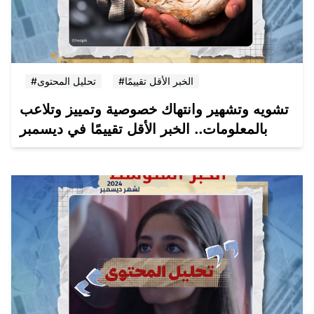
#الخبر الأقل تقييمًا
#تحليل المحتوى
تشويه وتشهير وانتهاك خصوصية وتمييز وتلاعب
بالمعلومات.. الخبر الأقل تقييمًا في ديسمبر