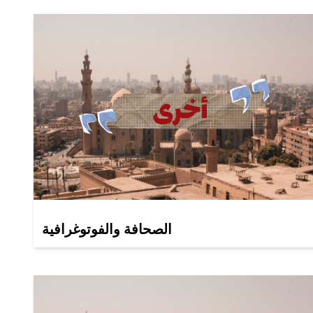
الصحافة والفوتوغرافية