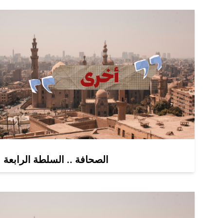
الصحافة .. السلطة الرابعة