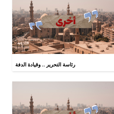
رئاسة التحرير .. وقيادة الدفة