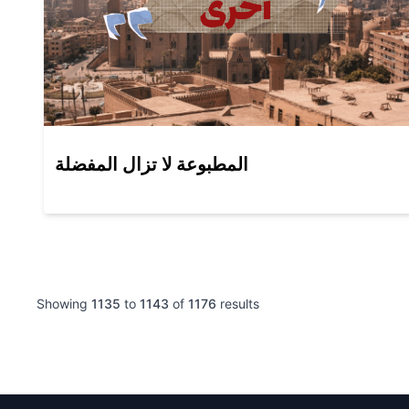
المطبوعة لا تزال المفضلة
Showing
1135
to
1143
of
1176
results