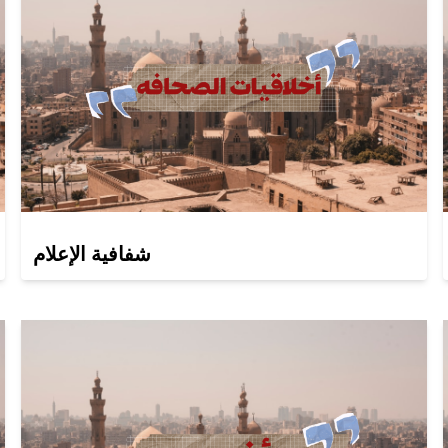
شفافية الإعلام