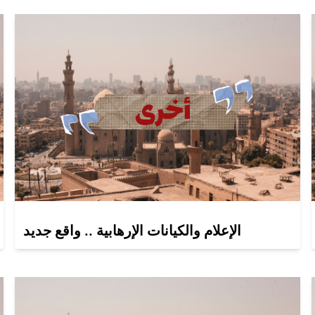
الإعلام والكيانات الإرهابية .. واقع جديد