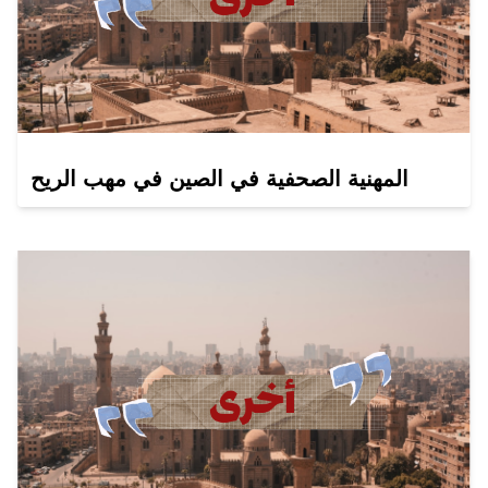
المهنية الصحفية في الصين في مهب الريح