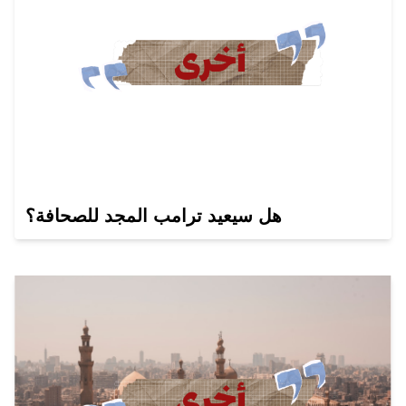
هل سيعيد ترامب المجد للصحافة؟