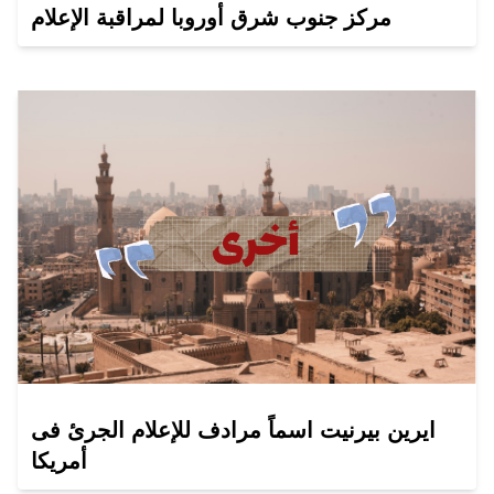
مركز جنوب شرق أوروبا لمراقبة الإعلام
ايرين بيرنيت اسماً مرادف للإعلام الجرئ فى
أمريكا