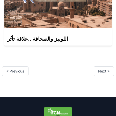
اللوبيز والصحافة ..علاقة تأثُر
« Previous
Next »