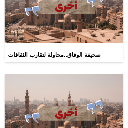
صحيفة الوفاق..محاولة لتقارب الثقافات