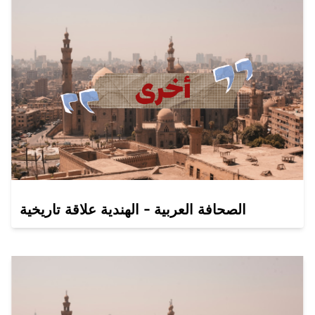
الصحافة العربية - الهندية علاقة تاريخية