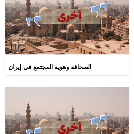
الصحافة وهوية المجتمع فى إيران