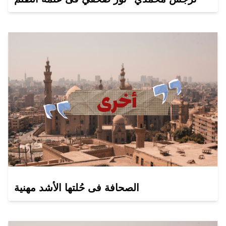
الصحافة فى حُلتها الأشد مهنية