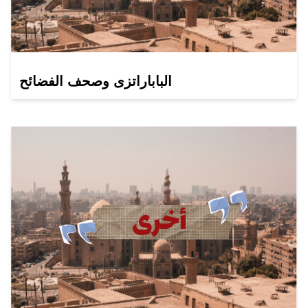
الباباراتزى وصحف الفضائح