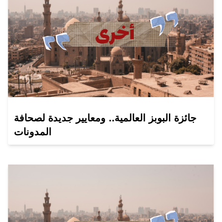
جائزة البوبز العالمية.. ومعايير جديدة لصحافة
المدونات