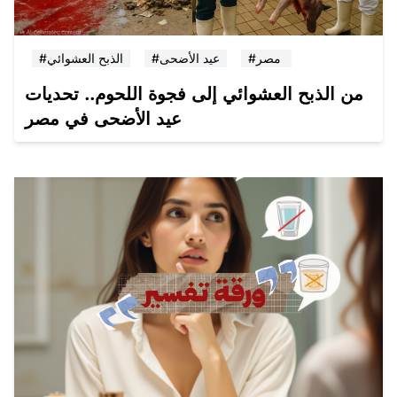
#مصر
#عيد الأضحى
#الذبح العشوائي
من الذبح العشوائي إلى فجوة اللحوم.. تحديات
عيد الأضحى في مصر