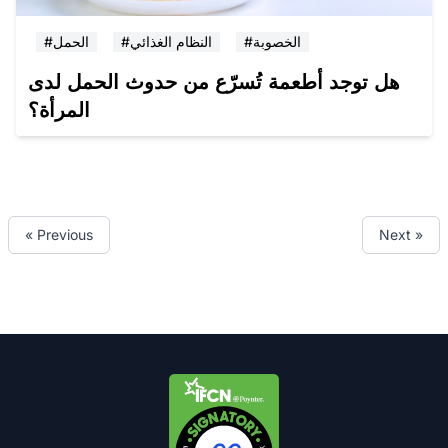
#الخصوبة
#النظام الغذائي
#الحمل
هل توجد أطعمة تُسرّع من حدوث الحمل لدى
المرأة؟
« Previous
Next »