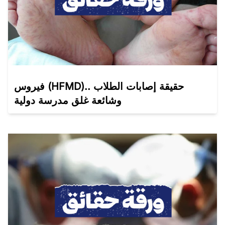
فيروس (HFMD).. حقيقة إصابات الطلاب
وشائعة غلق مدرسة دولية