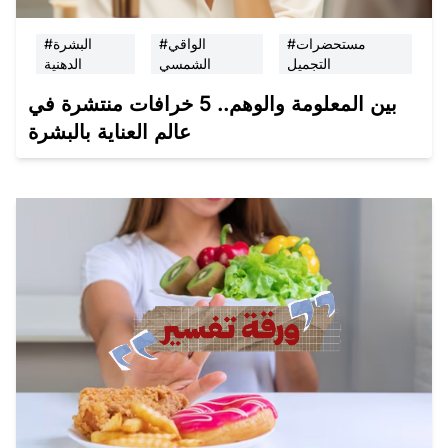
#مستحضرات
#الواقي
#البشرة
التجميل
الشمسي
الدهنية
بين المعلومة والوهم.. 5 خرافات منتشرة في
عالم العناية بالبشرة