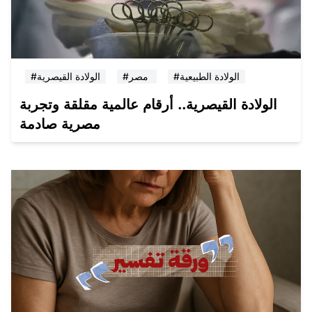
#الولادة الطبيعية
#مصر
#الولادة القيصرية
الولادة القيصرية.. أرقام عالمية مقلقة وتجربة
مصرية صادمة