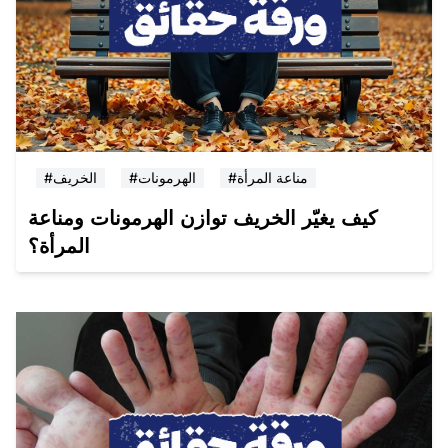
#مناعة المرأة
#الهرمونات
#الخريف
كيف يغيّر الخريف توازن الهرمونات ومناعة
المرأة؟