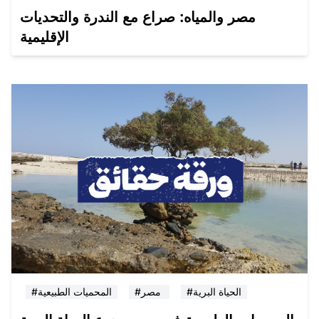
مصر والمياه: صراع مع الندرة والتحديات
الإقليمية
#الحياة البرية
#مصر
#المحميات الطبيعية