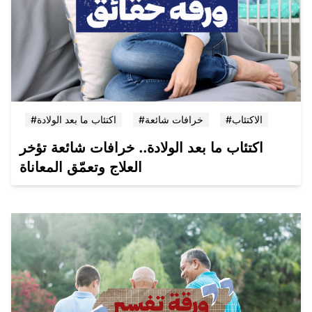
#الاكتئاب
#خرافات شائعة
#اكتئاب ما بعد الولادة
اكتئاب ما بعد الولادة.. خرافات شائعة تؤخر
العلاج وتعمّق المعاناة