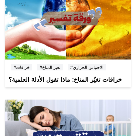
#الاحتباس الحراري
#تغير المناخ
#خرافات
خرافات تغيّر المناخ: ماذا تقول الأدلة العلمية؟