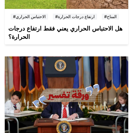
#المناخ
#ارتفاع درجات الحرارة
#الاحتباس الحراري
هل الاحتباس الحراري يعني فقط ارتفاع درجات
الحرارة؟