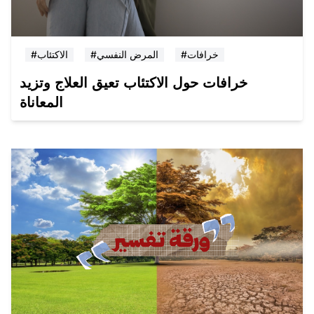
#خرافات
#المرض النفسي
#الاكتئاب
خرافات حول الاكتئاب تعيق العلاج وتزيد
المعاناة