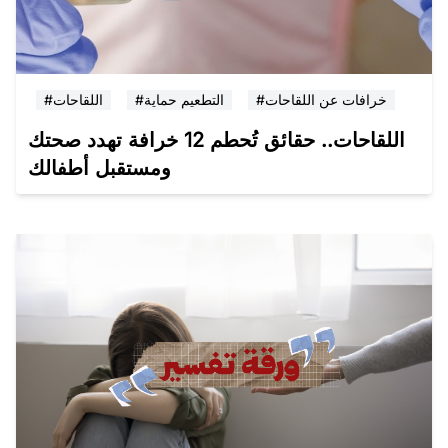
#خرافات عن اللقاحات
#التطعيم حماية
#اللقاحات
اللقاحات.. حقائق تُحطم 12 خرافة تهدد صحتك
ومستقبل أطفالك