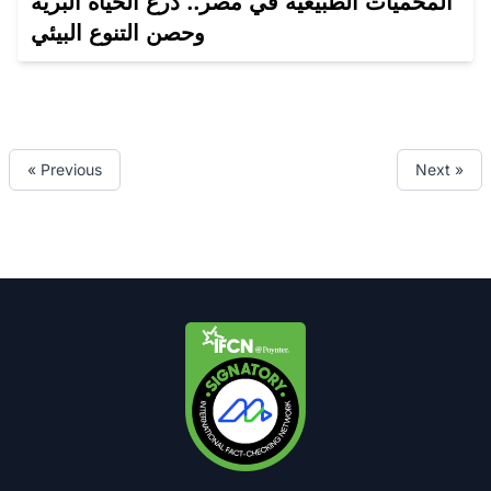
المحميات الطبيعية في مصر.. درع الحياة البرية
وحصن التنوع البيئي
« Previous
Next »