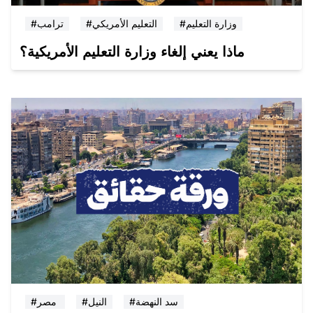
#وزارة التعليم
#التعليم الأمريكي
#ترامب
ماذا يعني إلغاء وزارة التعليم الأمريكية؟
#سد النهضة
#النيل
#مصر