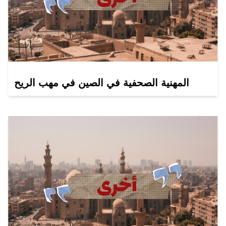
المهنية الصحفية في الصين في مهب الريح