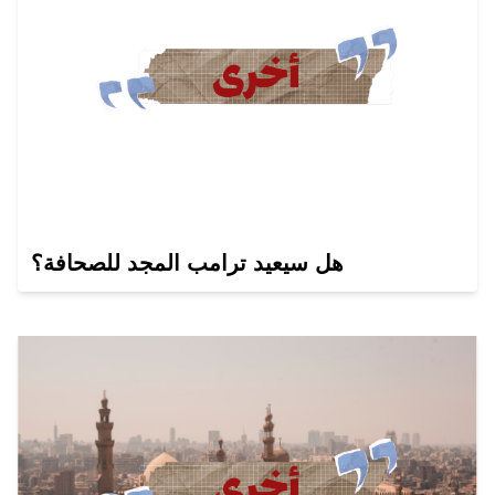
هل سيعيد ترامب المجد للصحافة؟