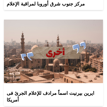
مركز جنوب شرق أوروبا لمراقبة الإعلام
ايرين بيرنيت اسماً مرادف للإعلام الجرئ فى
أمريكا