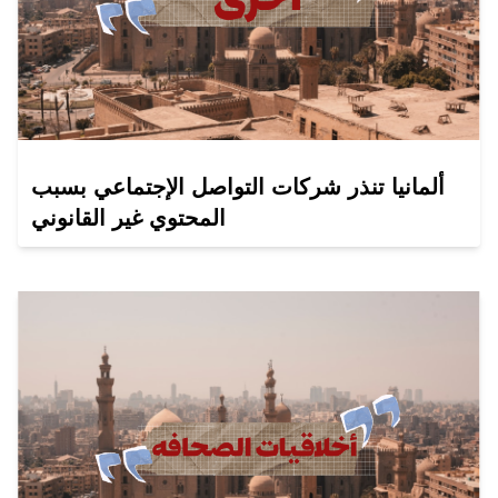
ألمانيا تنذر شركات التواصل الإجتماعي بسبب
المحتوي غير القانوني