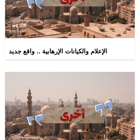
الإعلام والكيانات الإرهابية .. واقع جديد