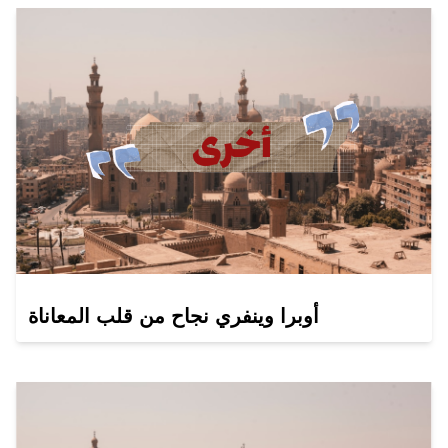
أوبرا وينفري نجاح من قلب المعاناة