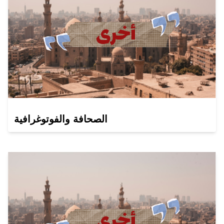
الصحافة والفوتوغرافية