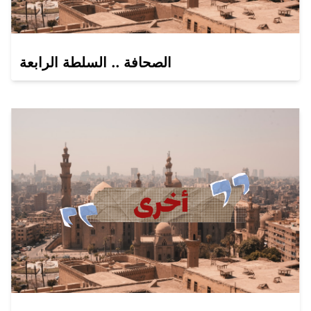
الصحافة .. السلطة الرابعة