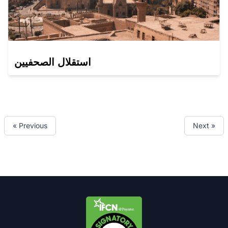
استقلال الصحفيين
« Previous
Next »