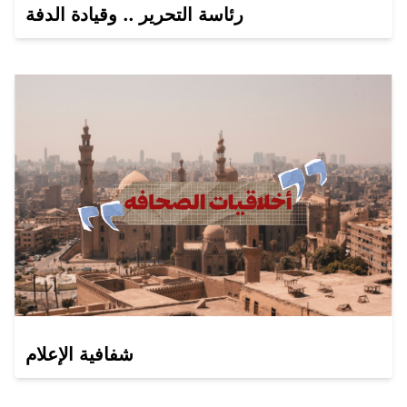
رئاسة التحرير .. وقيادة الدفة
شفافية الإعلام