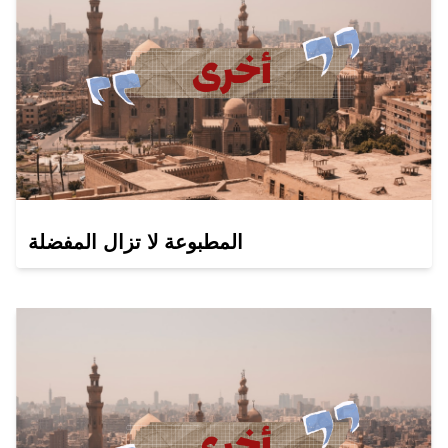
المطبوعة لا تزال المفضلة