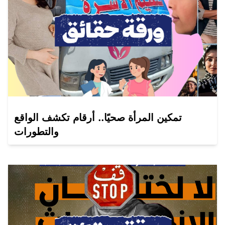
تمكين المرأة صحيًا.. أرقام تكشف الواقع
والتطورات