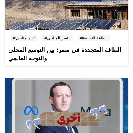
#الطاقة النظيفة
#التغير المناخي
#تغير مناخي
الطاقة المتجددة في مصر: بين التوسع المحلي
والتوجه العالمي