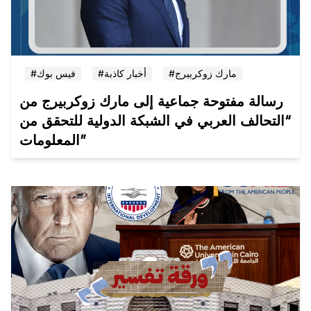
#مارك زوكربيرج
#أخبار كاذبة
#فيس بوك
رسالة مفتوحة جماعية إلى مارك زوكربيرج من
“التحالف العربي في الشبكة الدولية للتحقق من
المعلومات”