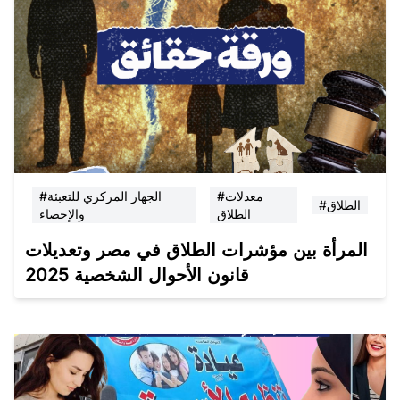
#معدلات
#الجهاز المركزي للتعبئة
#الطلاق
الطلاق
والإحصاء
المرأة بين مؤشرات الطلاق في مصر وتعديلات
قانون الأحوال الشخصية 2025