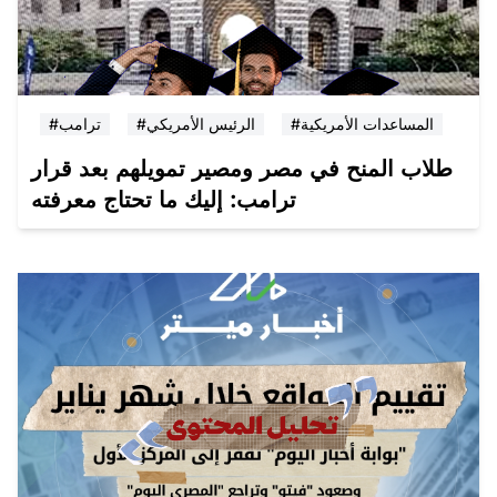
#المساعدات الأمريكية
#الرئيس الأمريكي
#ترامب
طلاب المنح في مصر ومصير تمويلهم بعد قرار
ترامب: إليك ما تحتاج معرفته