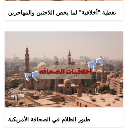
تغطية "أخلاقية" لما يخص اللاجئين والمهاجرين
طيور الظلام في الصحافة الأمريكية