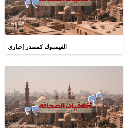
الفيسبوك كمصدر إخباري