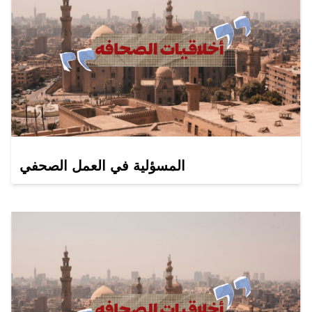
المسؤلية في العمل الصحفي