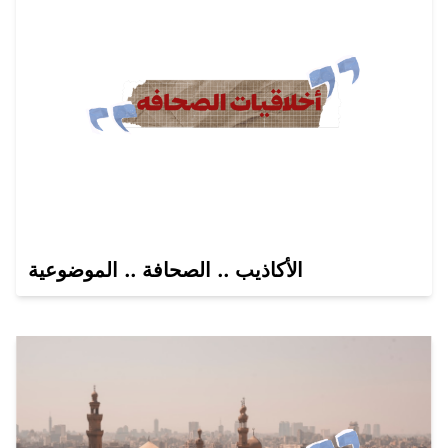
الأكاذيب .. الصحافة .. الموضوعية