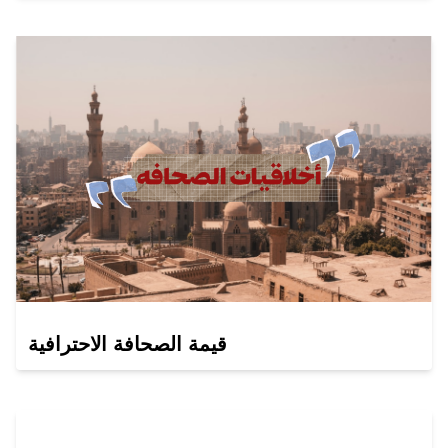
قيمة الصحافة الاحترافية