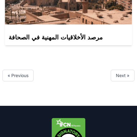
مرصد الأخلاقيات المهنية في الصحافة
« Previous
Next »