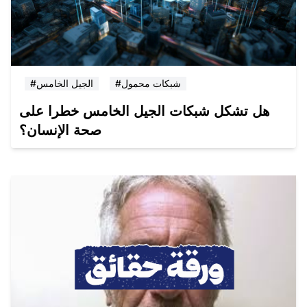
#شبكات محمول
#الجيل الخامس
هل تشكل شبكات الجيل الخامس خطرا على
صحة الإنسان؟