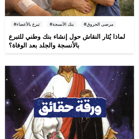
#مرضى الحروق
#بنك الأنسجة
#تبرع بالأعضاء
لماذا يُثار النقاش حول إنشاء بنك وطني للتبرع
بالأنسجة والجلد بعد الوفاة؟