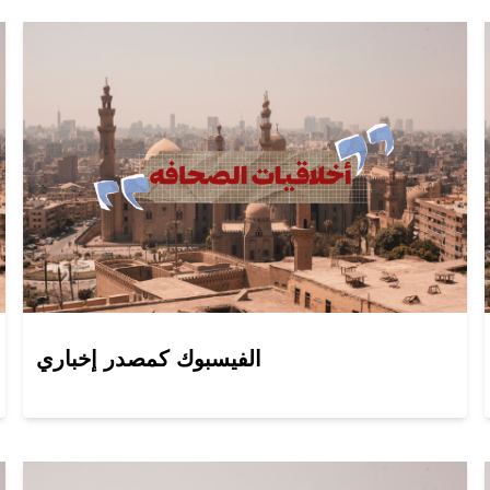
الفيسبوك كمصدر إخباري