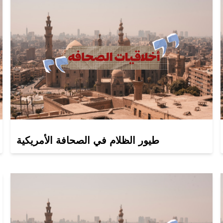
طيور الظلام في الصحافة الأمريكية