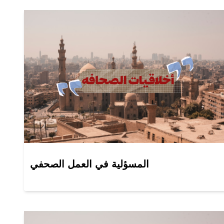
المسؤلية في العمل الصحفي