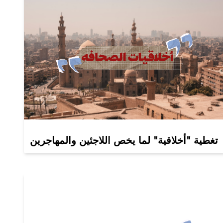
تغطية "أخلاقية" لما يخص اللاجئين والمهاجرين