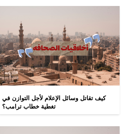
كيف تقاتل وسائل الإعلام لأجل التوازن في
تغطية خطاب ترامب؟