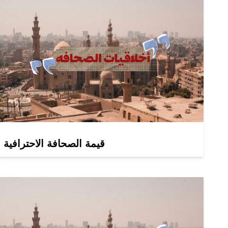
قيمة الصحافة الاحترافية