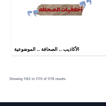
الأكاذيب .. الصحافة .. الموضوعية
Showing
1162
to
1170
of
1176
results