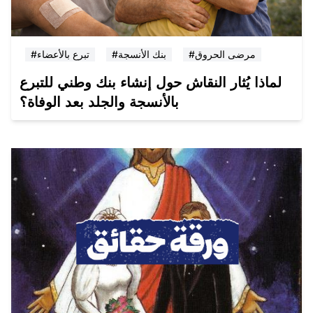
#مرضى الحروق
#بنك الأنسجة
#تبرع بالأعضاء
لماذا يُثار النقاش حول إنشاء بنك وطني للتبرع
بالأنسجة والجلد بعد الوفاة؟