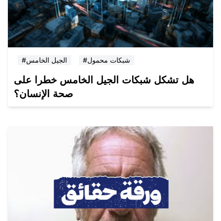
#شبكات محمول
#الجيل الخامس
هل تشكل شبكات الجيل الخامس خطرا على
صحة الإنسان؟