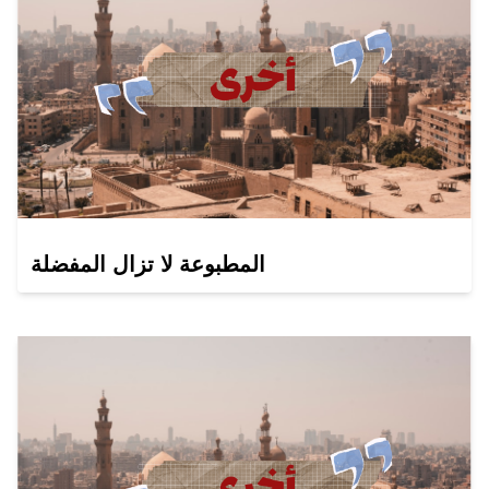
المطبوعة لا تزال المفضلة