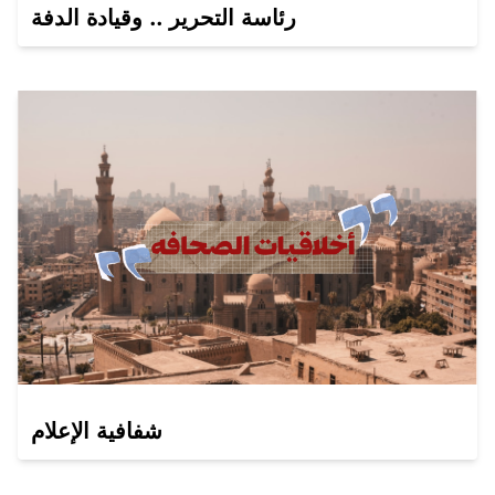
رئاسة التحرير .. وقيادة الدفة
شفافية الإعلام