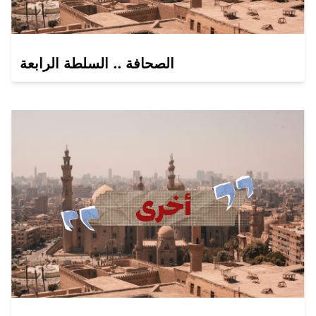
الصحافة .. السلطة الرابعة