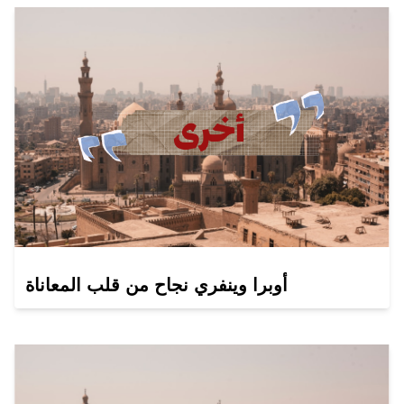
أوبرا وينفري نجاح من قلب المعاناة