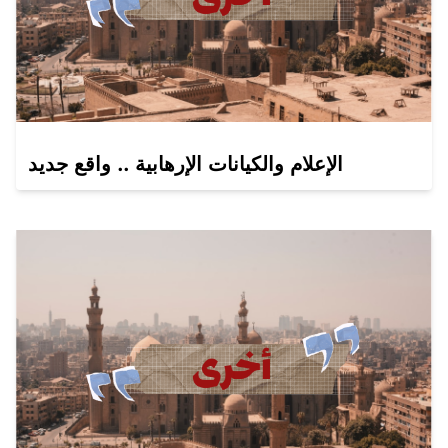
الإعلام والكيانات الإرهابية .. واقع جديد