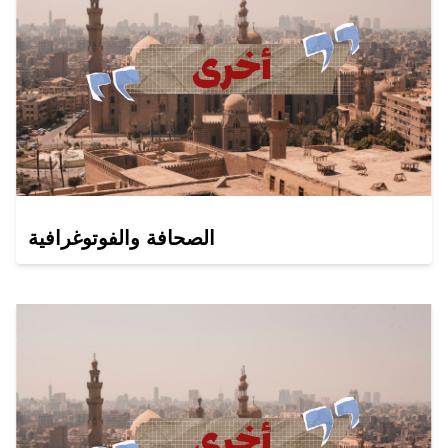
الصحافة والفوتوغرافية