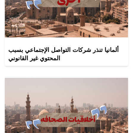
ألمانيا تنذر شركات التواصل الإجتماعي بسبب
المحتوي غير القانوني