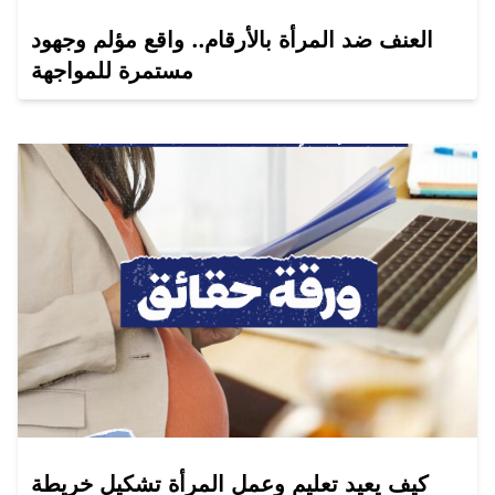
العنف ضد المرأة بالأرقام.. واقع مؤلم وجهود
مستمرة للمواجهة
كيف يعيد تعليم وعمل المرأة تشكيل خريطة