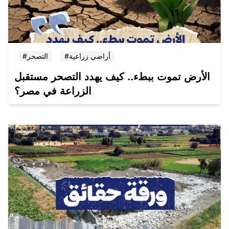
#أراضي زراعية
#التصحر
الأرض تموت ببطء.. كيف يهدد التصحر مستقبل
الزراعة في مصر؟