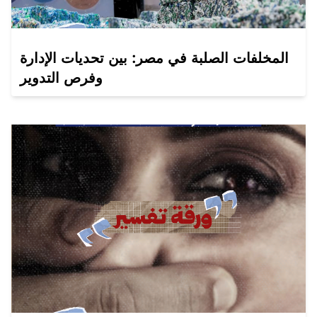
المخلفات الصلبة في مصر: بين تحديات الإدارة
وفرص التدوير