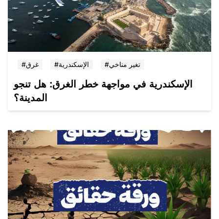
#تغير مناخي
#الإسكندرية
#غرق
الإسكندرية في مواجهة خطر الغرق: هل تنجو
المدينة؟