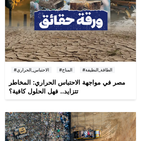
#الطاقة_النظيفة
#المناخ
#الاحتباس_الحراري
مصر في مواجهة الاحتباس الحراري: المخاطر
تتزايد.. فهل الحلول كافية؟