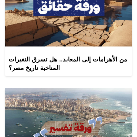
من الأهرامات إلى المعابد.. هل تسرق التغيرات
المناخية تاريخ مصر؟