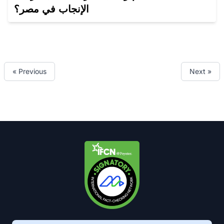
الإنجاب في مصر؟
« Previous
Next »