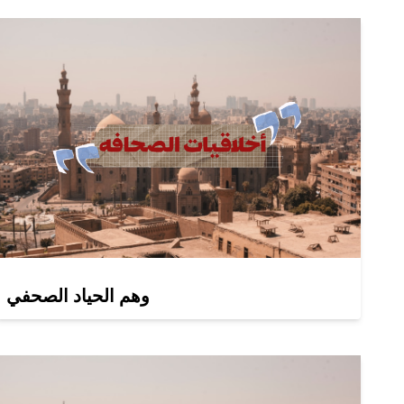
وهم الحياد الصحفي