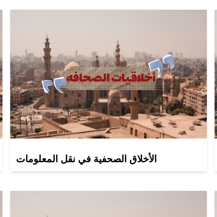
الأخلاق الصحفية في نقل المعلومات