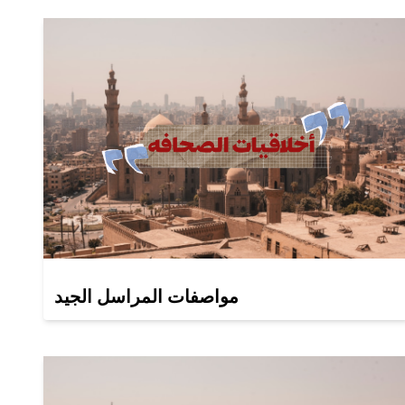
مواصفات المراسل الجيد