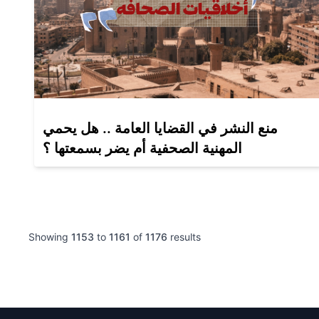
منع النشر في القضايا العامة .. هل يحمي
المهنية الصحفية أم يضر بسمعتها ؟
Showing
1153
to
1161
of
1176
results