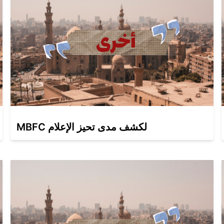
MBFC لكشف مدى تحيز الإعلام