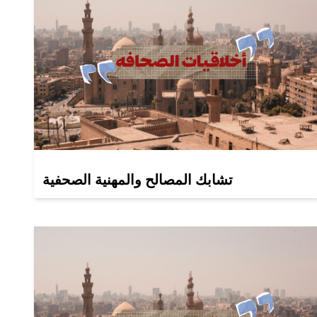
تشابك المصالح والمهنية الصحفية