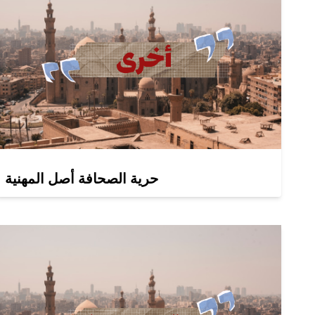
حرية الصحافة أصل المهنية