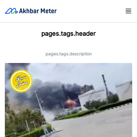
pages.tags.header
pages.tags.description