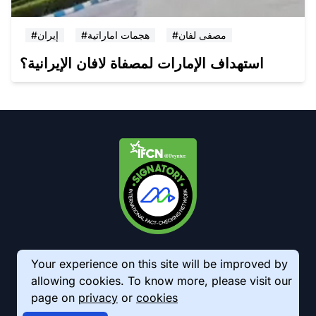
#مصفى لفان
#هجمات اماراتية
#إيران
استهداف الإمارات لمصفاة لافان الإيرانية؟
Your experience on this site will be improved by
allowing cookies. To know more, please visit our
page on
privacy
or
cookies
© 2026 AkhbarMeter. All Rights Reserved