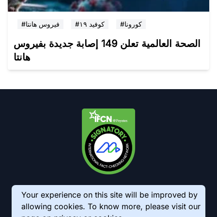
#كورونا
#كوفيد ١٩
#فيروس هانتا
الصحة العالمية تعلن 149 إصابة جديدة بفيروس
هانتا
Your experience on this site will be improved by
allowing cookies. To know more, please visit our