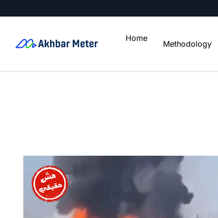
Home
Methodology