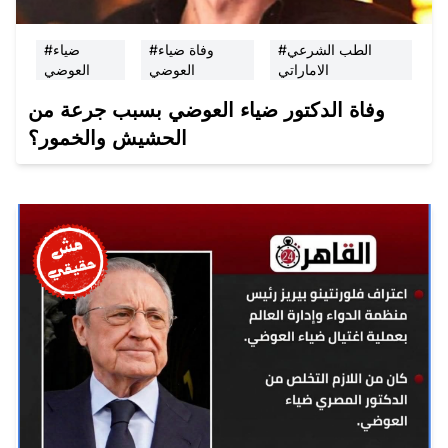
#الطب الشرعي
#وفاة ضياء
#ضياء
الاماراتي
العوضي
العوضي
وفاة الدكتور ضياء العوضي بسبب جرعة من
الحشيش والخمور؟