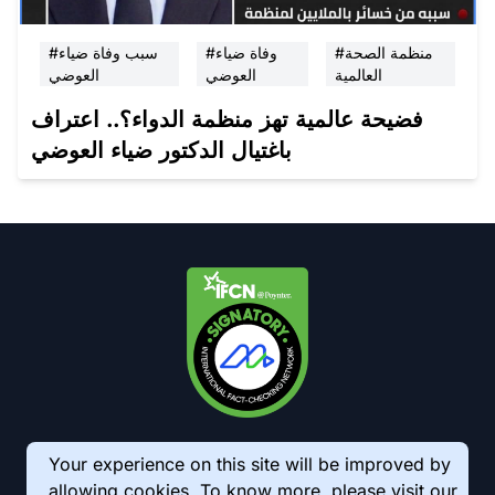
#منظمة الصحة
#وفاة ضياء
#سبب وفاة ضياء
العالمية
العوضي
العوضي
فضيحة عالمية تهز منظمة الدواء؟.. اعتراف
باغتيال الدكتور ضياء العوضي
Your experience on this site will be improved by
allowing cookies. To know more, please visit our