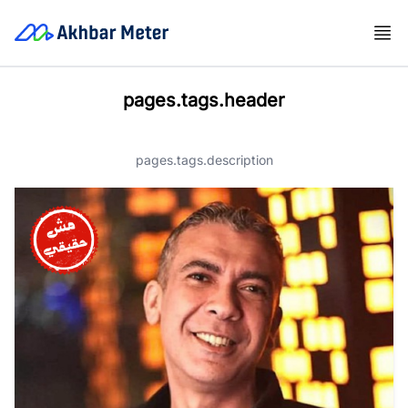
pages.tags.header
pages.tags.description