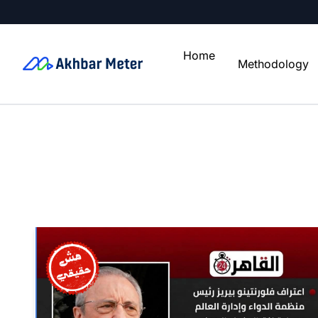
Home
Methodology