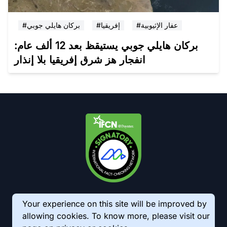
#عفار الإثيوبية
#إفريقيا
#بركان هايلي جوبي
بركان هايلي جوبي يستيقظ بعد 12 ألف عام:
انفجار هز شرق إفريقيا بلا إنذار
Your experience on this site will be improved by
allowing cookies. To know more, please visit our