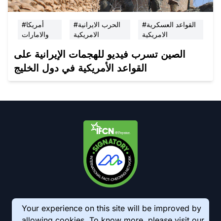
#القواعد العسكرية
#الحرب الايرانية
#أمريكا
الامريكية
الامريكية
والامارات
الصين تسرب فيديو للهجمات الإيرانية على
القواعد الأمريكية في دول الخليج
Your experience on this site will be improved by
allowing cookies. To know more, please visit our