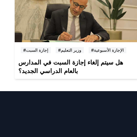
#الإجازة الأسبوعية
#وزير التعليم
#إجازة السبت
هل سيتم إلغاء إجازة السبت في المدارس
بالعام الدراسي الجديد؟