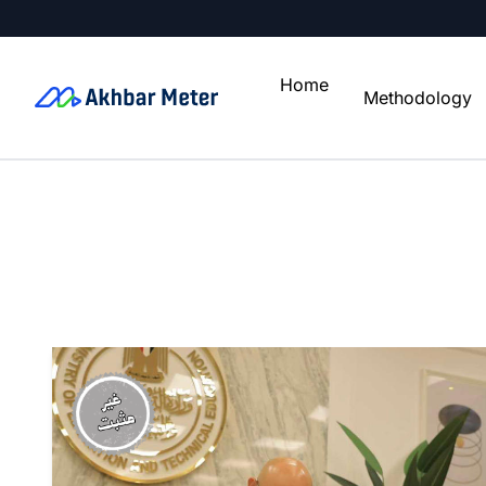
Home
Methodology