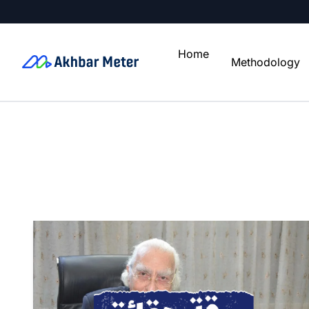
Home
Methodology