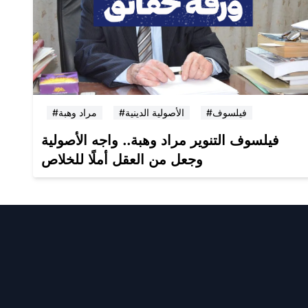
#فيلسوف
#الأصولية الدينية
#مراد وهبة
فيلسوف التنوير مراد وهبة.. واجه الأصولية
وجعل من العقل أملًا للخلاص