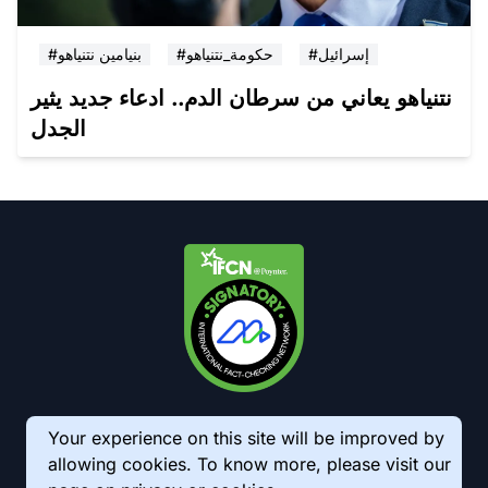
#إسرائيل
#حكومة_نتنياهو
#بنيامين نتنياهو
نتنياهو يعاني من سرطان الدم.. ادعاء جديد يثير
الجدل
Your experience on this site will be improved by
allowing cookies. To know more, please visit our