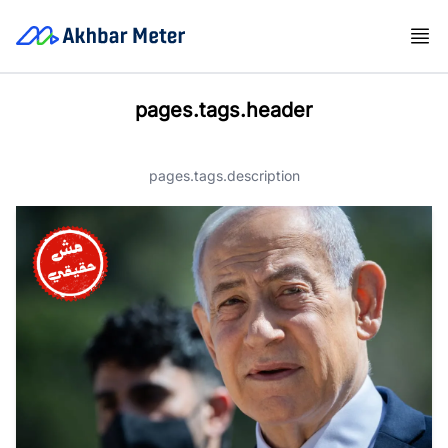
pages.tags.header
pages.tags.description